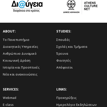
ABOUT:
STUDIES:
Το Πανεπιστήμιο
Σπουδές
Διοικητικές Υπηρεσίες
Σχολές και Τμήματα
Ανθρώπινο Δυναμικό
Έρευνα
Κοινωνική Δράση
Φοιτητές
Ιστορία και Προοπτικές
Απόφοιτοι
Νέα και ανακοινώσεις
SERVICES:
LINKS:
Webmail
Προκηρύξεις
E-class
Ημερολόγιο Εκδηλώσεων