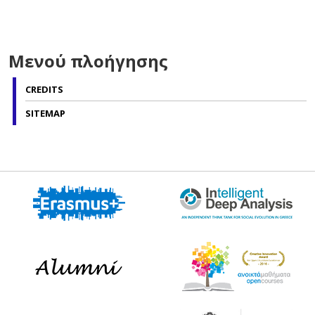
Μενού πλοήγησης
CREDITS
SITEMAP